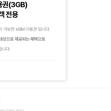
용권(3GB)
객 전용
 가능한 eSIM 이용권 입니다.
 대상으로 제공되는 혜택으로
합니다.
7