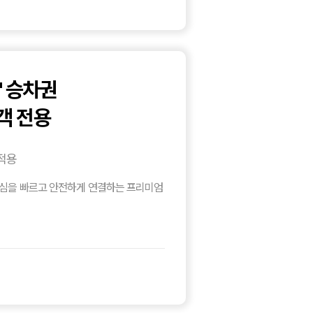
" 승차권
객 전용
적용
도심을 빠르고 안전하게 연결하는 프리미엄