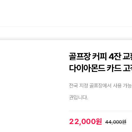
골프장 커피 4잔 
다이아몬드 카드 고
전국 지정 골프장에서 사용 가능한
권입니다.
22,000원
44,000원